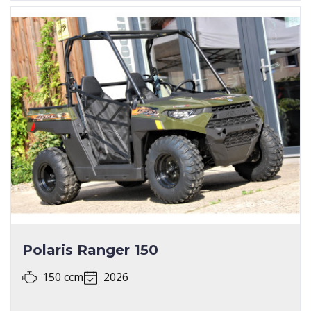
Polaris Ranger 150
150 ccm
2026