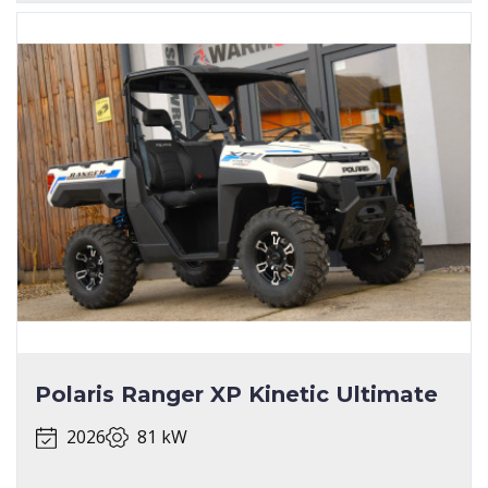
Polaris Ranger XP Kinetic Ultimate
2026
81 kW