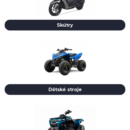
Skútry
Dětské stroje