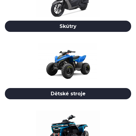
Skútry
Dětské stroje