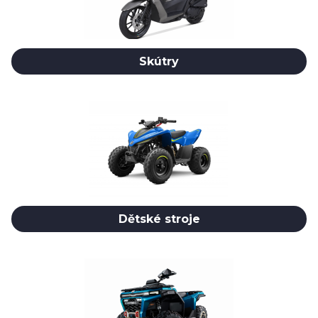
Skútry
Dětské stroje