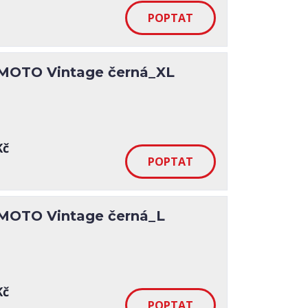
MOTO Vintage černá_XL
Kč
MOTO Vintage černá_L
Kč