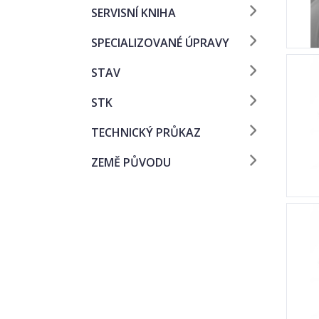
SERVISNÍ KNIHA
SPECIALIZOVANÉ ÚPRAVY
STAV
STK
TECHNICKÝ PRŮKAZ
ZEMĚ PŮVODU