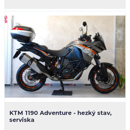
KTM 1190 Adventure - hezký stav,
serviska