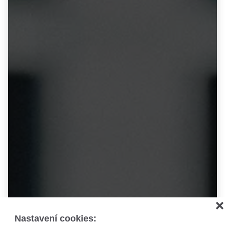
❌
Nastavení cookies: