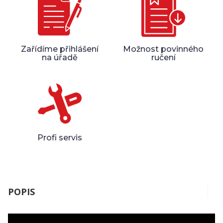
Zařídíme přihlášení
Možnost povinného
na úřadě
ručení
Profi servis
POPIS