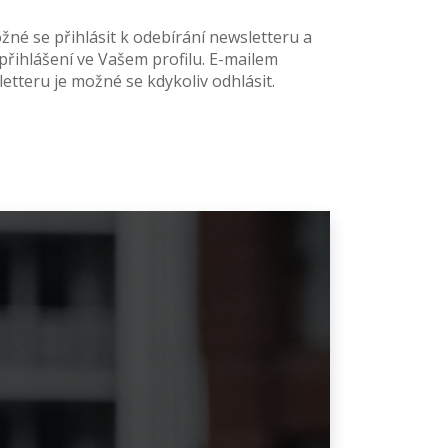
žné se přihlásit k odebírání newsletteru a
přihlášení ve Vašem profilu. E-mailem
teru je možné se kdykoliv odhlásit.