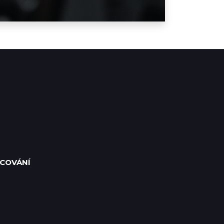
COVÁNÍ