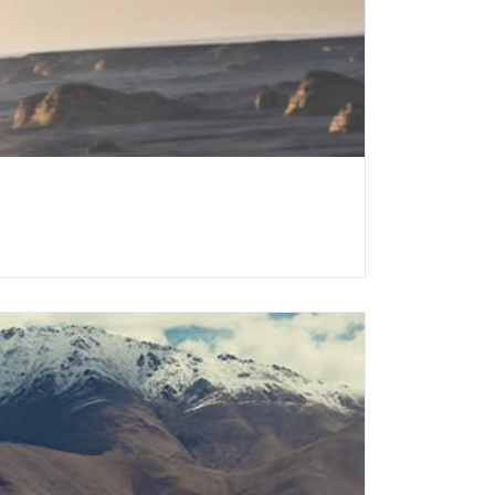
PUJEME