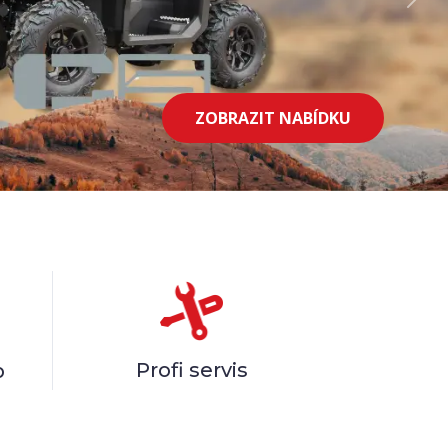
Příslušenství