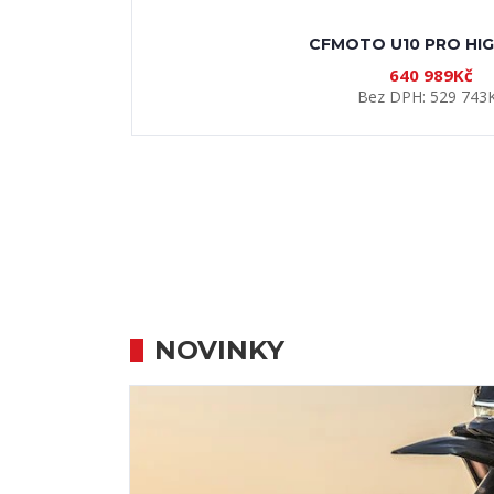
Základní údaje