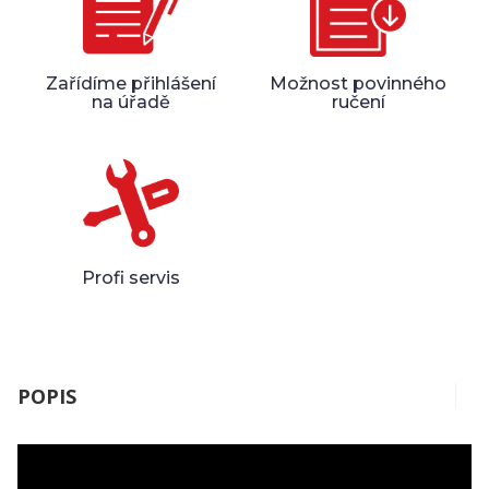
Zařídíme přihlášení
Možnost povinného
na úřadě
ručení
Profi servis
POPIS