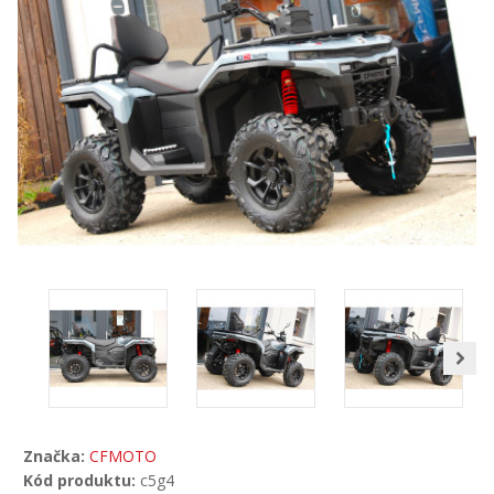
Značka:
CFMOTO
Kód produktu:
c5g4