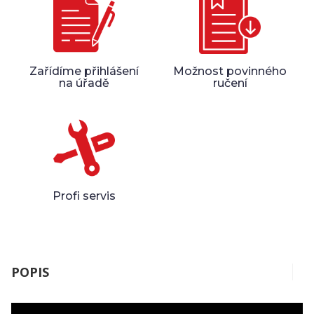
Zařídíme přihlášení
Možnost povinného
na úřadě
ručení
Profi servis
POPIS