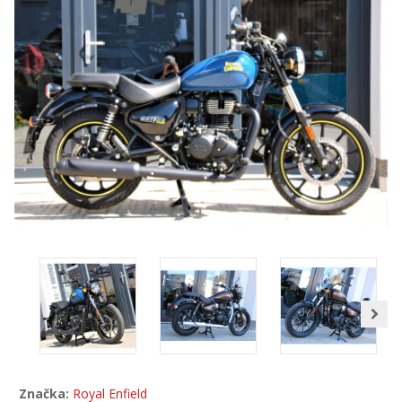
Značka:
Royal Enfield