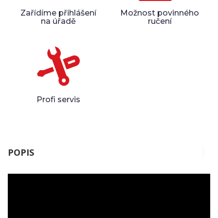
Zařídíme přihlášení
Možnost povinného
na úřadě
ručení
Profi servis
POPIS