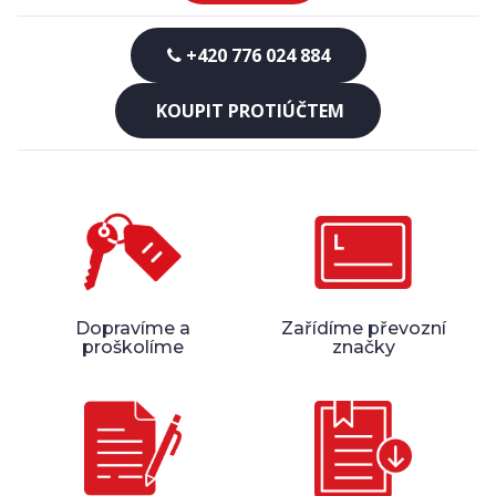
+420 776 024 884
KOUPIT PROTIÚČTEM
Dopravíme a
Zařídíme převozní
proškolíme
značky