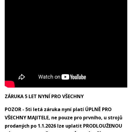
ZÁRUKA 5 LET NYNÍ PRO VŠECHNY
POZOR - 5ti letá záruka nyní platí ÚPLNĚ PRO
VŠECHNY MAJITELE, ne pouze pro prvního, u strojů
prodaných po 1.1.2026 lze uplatit PRODLOUŽENOU