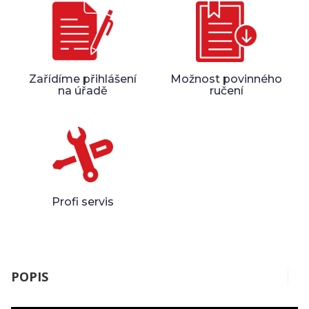
Zařídíme přihlášení
Možnost povinného
na úřadě
ručení
Profi servis
POPIS