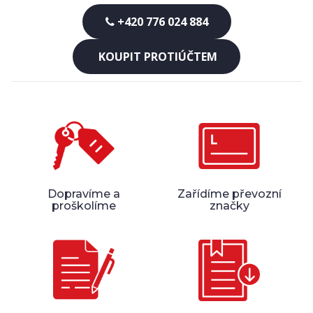
+420 776 024 884
KOUPIT PROTIÚČTEM
Dopravíme a
Zařídíme převozní
proškolíme
značky