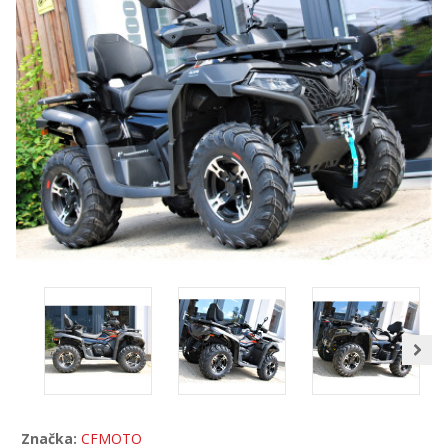
Značka:
CFMOTO