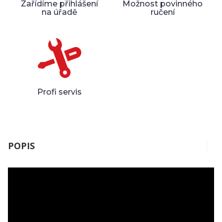
Zařídíme přihlášení
Možnost povinného
na úřadě
ručení
Profi servis
POPIS