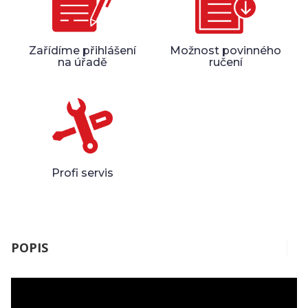
Zařídíme přihlášení
Možnost povinného
na úřadě
ručení
Profi servis
POPIS