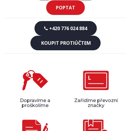
POPTAT
+420 776 024 884
KOUPIT PROTIÚČTEM
Dopravíme a
Zařídíme převozní
proškolíme
značky