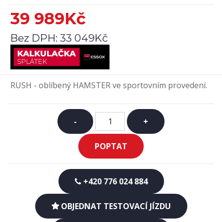
39 989Kč
Bez DPH:
33 049Kč
RUSH - oblíbený HAMSTER ve sportovním provedení.
-
+
POPTAT
+420 776 024 884
OBJEDNAT TESTOVACÍ JÍZDU