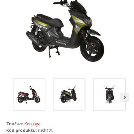
Značka:
Kentoya
Kód produktu:
rush125