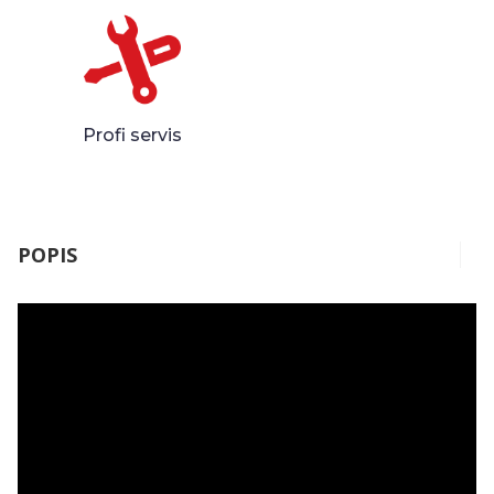
Profi servis
POPIS