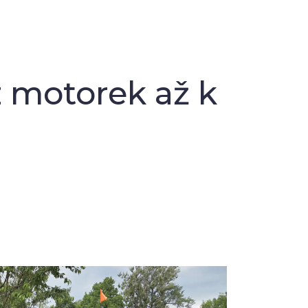
z motorek až k