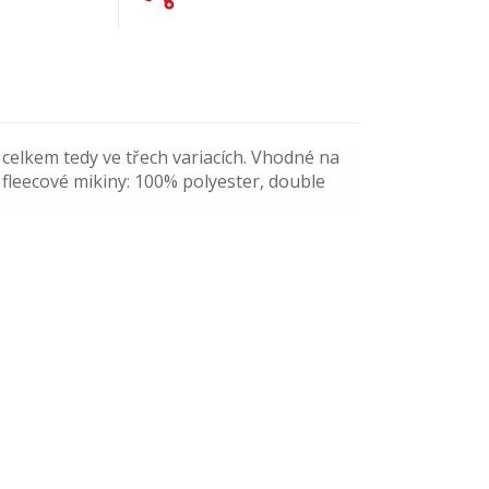
celkem tedy ve třech variacích. Vhodné na
 fleecové mikiny: 100% polyester, double