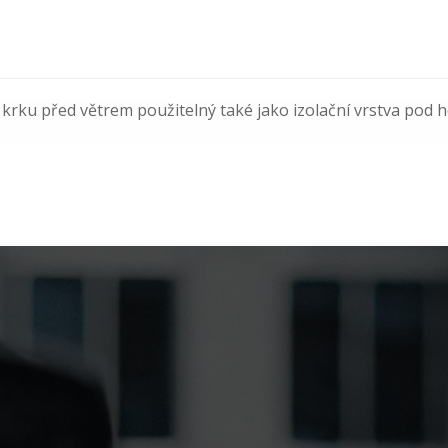
krku před větrem použitelný také jako izolační vrstva pod 