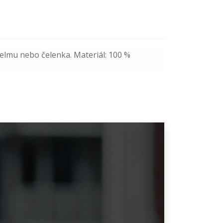
helmu nebo čelenka. Materiál: 100 %