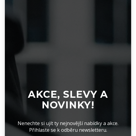
AKCE, SLEVY A
NOVINKY!
Nenechte si ujít ty nejnovější nabídky a akce.
Přihlaste se k odběru newsletteru.