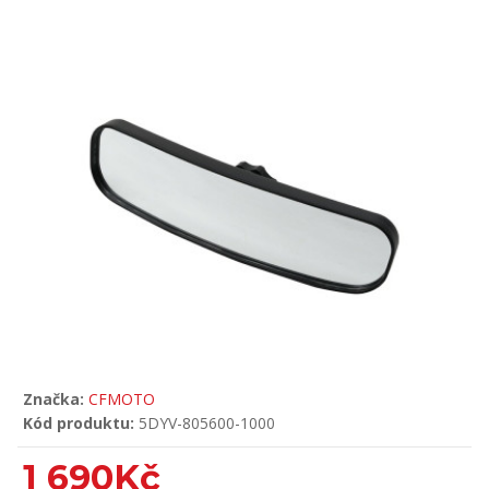
Značka:
CFMOTO
Kód produktu:
5DYV-805600-1000
1 690Kč