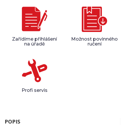
Zařídíme přihlášení
Možnost povinného
na úřadě
ručení
Profi servis
POPIS