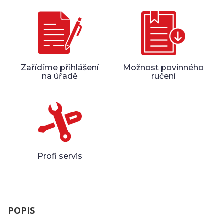
Zařídíme přihlášení
Možnost povinného
na úřadě
ručení
Profi servis
POPIS