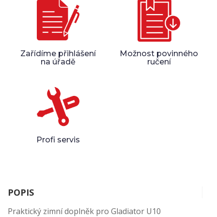
Zařídíme přihlášení
Možnost povinného
na úřadě
ručení
Profi servis
POPIS
Praktický zimní doplněk pro Gladiator U10