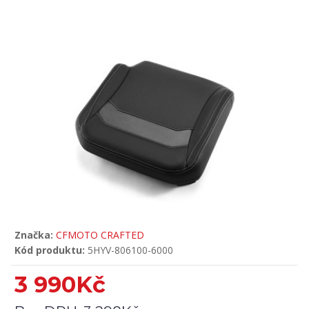
Značka:
CFMOTO CRAFTED
Kód produktu:
5HYV-806100-6000
3 990Kč