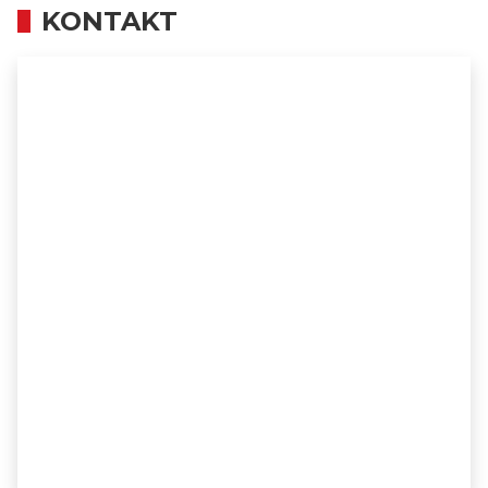
KONTAKT