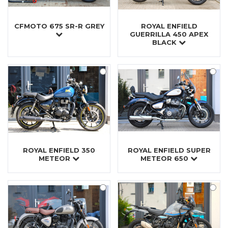
CFMOTO 675 SR-R GREY
ROYAL ENFIELD
GUERRILLA 450 APEX
BLACK
ROYAL ENFIELD 350
ROYAL ENFIELD SUPER
METEOR
METEOR 650