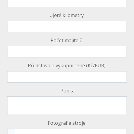
Ujeté kilometry:
Počet majitelů:
Představa o výkupní ceně (Kč/EUR):
Popis:
Fotografie stroje: