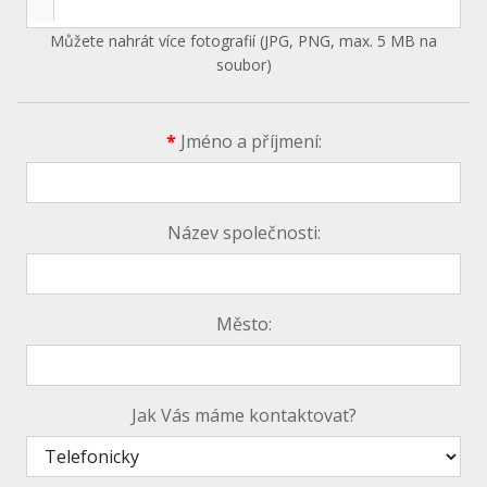
Můžete nahrát více fotografií (JPG, PNG, max. 5 MB na
soubor)
*
Jméno a příjmení:
Název společnosti:
Město:
Jak Vás máme kontaktovat?