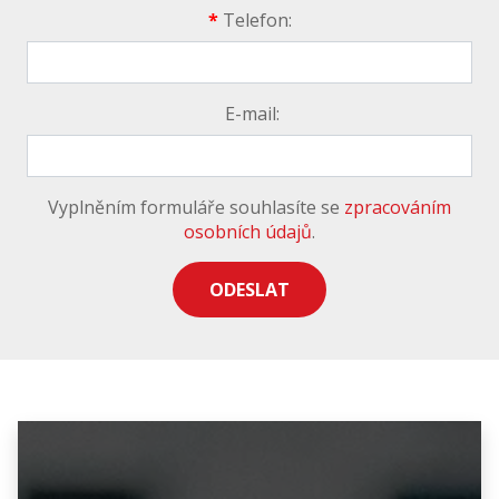
*
Telefon:
E-mail:
Vyplněním formuláře souhlasíte se
zpracováním
osobních údajů
.
ODESLAT