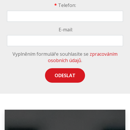
*
Telefon:
E-mail:
Vyplněním formuláře souhlasíte se
zpracováním
osobních údajů
.
ODESLAT