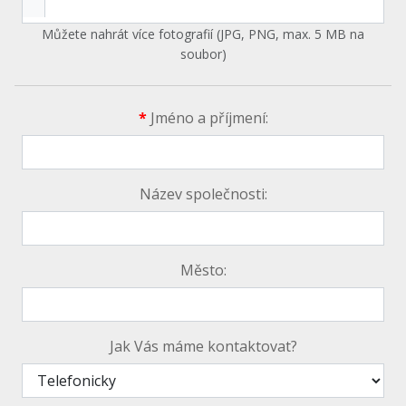
Můžete nahrát více fotografií (JPG, PNG, max. 5 MB na
soubor)
*
Jméno a příjmení:
Název společnosti:
Město:
Jak Vás máme kontaktovat?