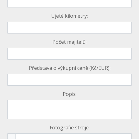
Ujeté kilometry:
Počet majitelů:
Představa o výkupní ceně (Kč/EUR):
Popis:
Fotografie stroje: