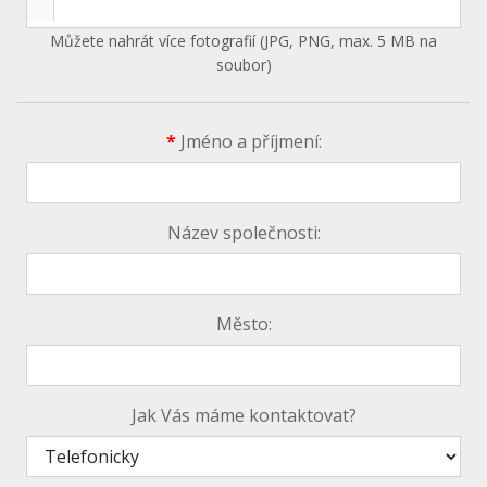
Můžete nahrát více fotografií (JPG, PNG, max. 5 MB na
soubor)
*
Jméno a příjmení:
Název společnosti:
Město:
Jak Vás máme kontaktovat?