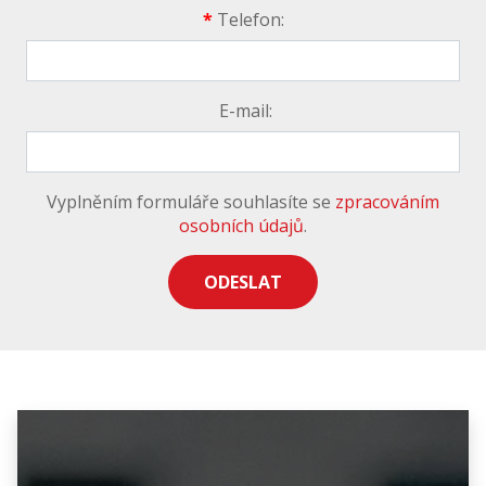
*
Telefon:
E-mail:
Vyplněním formuláře souhlasíte se
zpracováním
osobních údajů
.
ODESLAT