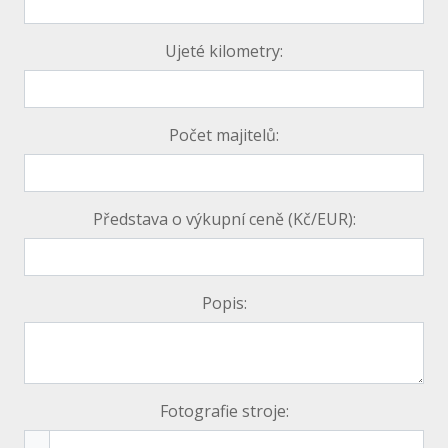
Ujeté kilometry:
Počet majitelů:
Představa o výkupní ceně (Kč/EUR):
Popis:
Fotografie stroje: