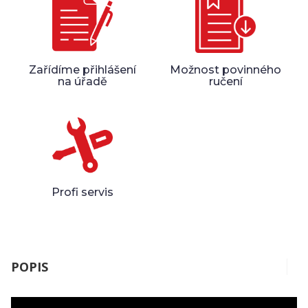
Zařídíme přihlášení
Možnost povinného
na úřadě
ručení
Profi servis
POPIS