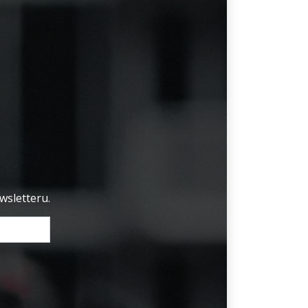
wsletteru.