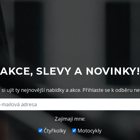
AKCE, SLEVY A NOVINKY!
si ujít ty nejnovější nabídky a akce. Přihlaste se k odběru ne
Zajímají mne:
Čtyřkolky
Motocykly