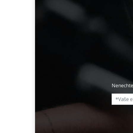
Nenechte 