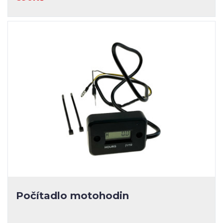
Počítadlo motohodin